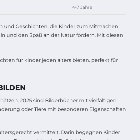
4-7 Jahre
deen und Geschichten, die Kinder zum Mitmachen
n und den Spaß an der Natur fördern. Mit diesen
BILDEN
hätzen. 2025 sind Bilderbücher mit vielfältigen
inderung oder Tiere mit besonderen Eigenschaften
altersgerecht vermittelt. Darin begegnen Kinder