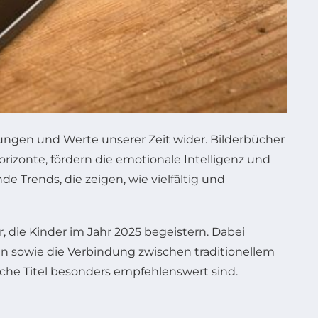
rungen und Werte unserer Zeit wider. Bilderbücher
izonte, fördern die emotionale Intelligenz und
 Trends, die zeigen, wie vielfältig und
die Kinder im Jahr 2025 begeistern. Dabei
en sowie die Verbindung zwischen traditionellem
lche Titel besonders empfehlenswert sind.