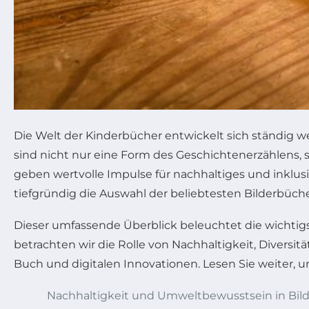
Die Welt der Kinderbücher entwickelt sich ständig w
sind nicht nur eine Form des Geschichtenerzählens, 
geben wertvolle Impulse für nachhaltiges und inklus
tiefgründig die Auswahl der beliebtesten Bilderbüch
Dieser umfassende Überblick beleuchtet die wichtig
betrachten wir die Rolle von Nachhaltigkeit, Divers
Buch und digitalen Innovationen. Lesen Sie weiter, 
Nachhaltigkeit und Umweltbewusstsein in Bil