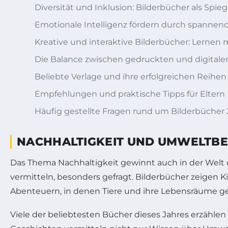
Diversität und Inklusion: Bilderbücher als Spieg
Emotionale Intelligenz fördern durch spannen
Kreative und interaktive Bilderbücher: Lernen 
Die Balance zwischen gedruckten und digital
Beliebte Verlage und ihre erfolgreichen Reihen
Empfehlungen und praktische Tipps für Eltern
Häufig gestellte Fragen rund um Bilderbücher
NACHHALTIGKEIT UND UMWELTBEW
Das Thema Nachhaltigkeit gewinnt auch in der Welt
vermitteln, besonders gefragt. Bilderbücher zeigen Ki
Abenteuern, in denen Tiere und ihre Lebensräume g
Viele der beliebtesten Bücher dieses Jahres erzähl