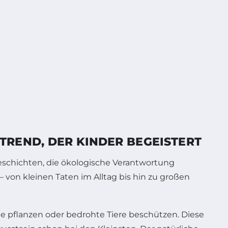
TREND, DER KINDER BEGEISTERT
chichten, die ökologische Verantwortung
– von kleinen Taten im Alltag bis hin zu großen
e pflanzen oder bedrohte Tiere beschützen. Diese