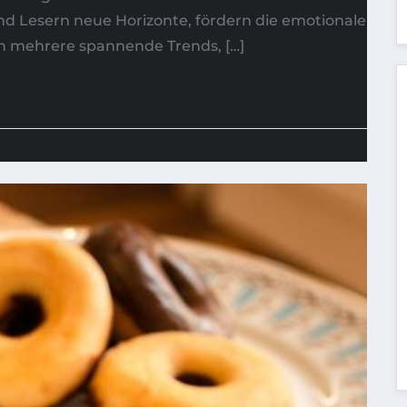
nd Lesern neue Horizonte, fördern die emotionale
en mehrere spannende Trends, […]