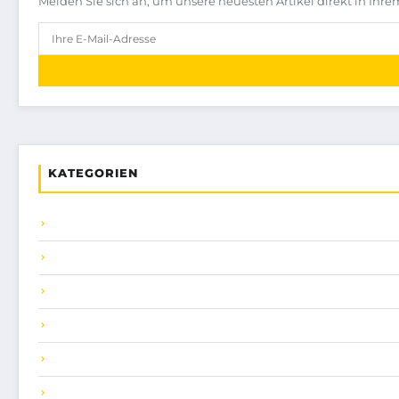
Melden Sie sich an, um unsere neuesten Artikel direkt in Ihre
KATEGORIEN