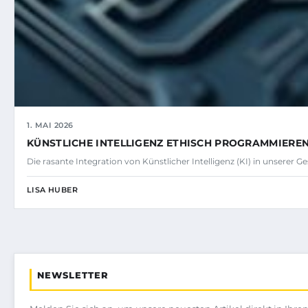
1. MAI 2026
KÜNSTLICHE INTELLIGENZ ETHISCH PROGRAMMIERE
Die rasante Integration von Künstlicher Intelligenz (KI) in unserer Ges
LISA HUBER
NEWSLETTER