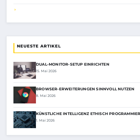
NEUESTE ARTIKEL
DUAL-MONITOR-SETUP EINRICHTEN
15. Mai 2026
BROWSER-ERWEITERUNGEN SINNVOLL NUTZEN
8. Mai 2026
KÜNSTLICHE INTELLIGENZ ETHISCH PROGRAMMIE
1. Mai 2026