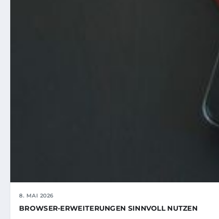
8. MAI 2026
BROWSER-ERWEITERUNGEN SINNVOLL NUTZEN