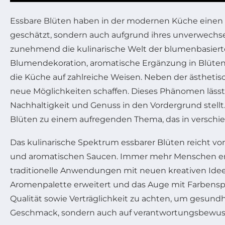
Essbare Blüten haben in der modernen Küche einen
geschätzt, sondern auch aufgrund ihres unverwechs
zunehmend die kulinarische Welt der blumenbasierte
Blumendekoration, aromatische Ergänzung in Blütenre
die Küche auf zahlreiche Weisen. Neben der ästhetis
neue Möglichkeiten schaffen. Dieses Phänomen lässt 
Nachhaltigkeit und Genuss in den Vordergrund stell
Blüten zu einem aufregenden Thema, das in versch
Das kulinarische Spektrum essbarer Blüten reicht vo
und aromatischen Saucen. Immer mehr Menschen entde
traditionelle Anwendungen mit neuen kreativen Ideen 
Aromenpalette erweitert und das Auge mit Farbenspiel
Qualität sowie Verträglichkeit zu achten, um gesundh
Geschmack, sondern auch auf verantwortungsbewuss