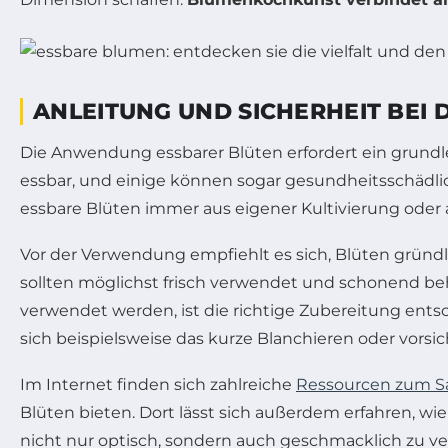
ANLEITUNG UND SICHERHEIT BEI
Die Anwendung essbarer Blüten erfordert ein grundleg
essbar, und einige können sogar gesundheitsschädlich 
essbare Blüten immer aus eigener Kultivierung oder a
Vor der Verwendung empfiehlt es sich, Blüten gründl
sollten möglichst frisch verwendet und schonend be
verwendet werden, ist die richtige Zubereitung entsc
sich beispielsweise das kurze Blanchieren oder vorsi
Im Internet finden sich zahlreiche
Ressourcen zum S
Blüten bieten. Dort lässt sich außerdem erfahren, w
nicht nur optisch, sondern auch geschmacklich zu ve