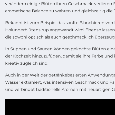
verändern einige Blüten ihren Geschmack, verlieren 
aromatische Balance zu wahren und gleichzeitig die
Bekannt ist zum Beispiel das sanfte Blanchieren von 
Holunderblütensirup angewandt wird. Ebenso lassen s
die sowohl optisch als auch geschmacklich überzeug
In Suppen und Saucen können gekochte Blüten einen e
der Kochzeit hinzuzufügen, damit sie ihre Farbe un
kreativ zugleich sind.
Auch in der Welt der getränkebasierten Anwendungen
Wasser extrahiert, was intensiven Geschmack und Farbe
und verbindet traditionelle Aromen mit neuartigen 