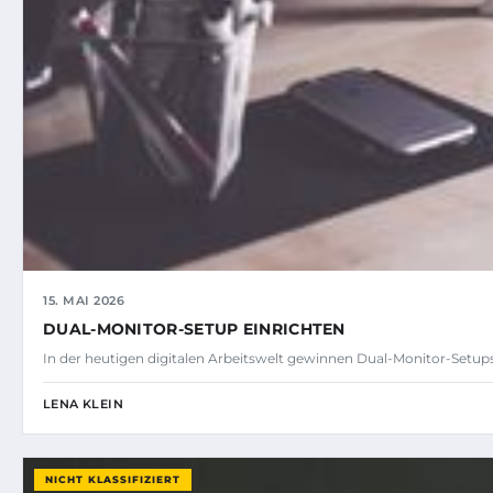
15. MAI 2026
DUAL-MONITOR-SETUP EINRICHTEN
In der heutigen digitalen Arbeitswelt gewinnen Dual-Monitor-Set
LENA KLEIN
NICHT KLASSIFIZIERT