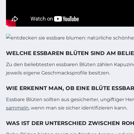
WELCHE ESSBAREN BLÜTEN SIND AM BELIE
Zu den beliebtesten essbaren Blüten zählen Kapuzine
jeweils eigene Geschmacksprofile besitzen.
WIE ERKENNT MAN, OB EINE BLÜTE ESSBAR
Essbare Blüten sollten aus gesicherter, ungiftiger H
sammeln
, wenn man sie sicher identifizieren kann.
WAS IST DER UNTERSCHIED ZWISCHEN RO