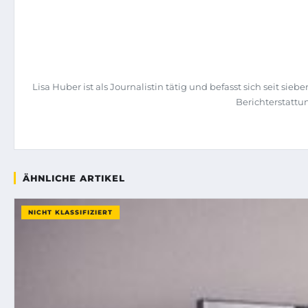
Lisa Huber ist als Journalistin tätig und befasst sich seit
Berichterstattu
ÄHNLICHE ARTIKEL
NICHT KLASSIFIZIERT