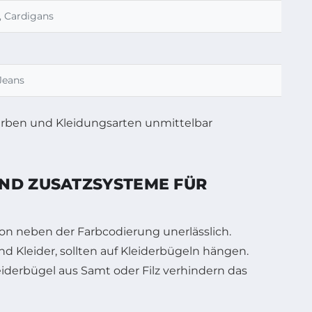
, Cardigans
Jeans
Farben und Kleidungsarten unmittelbar
ND ZUSATZSYSTEME FÜR
on neben der Farbcodierung unerlässlich.
nd Kleider, sollten auf Kleiderbügeln hängen.
iderbügel aus Samt oder Filz verhindern das