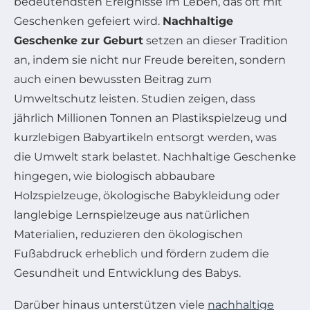
bedeutendsten Ereignisse im Leben, das oft mit
Geschenken gefeiert wird.
Nachhaltige
Geschenke zur Geburt
setzen an dieser Tradition
an, indem sie nicht nur Freude bereiten, sondern
auch einen bewussten Beitrag zum
Umweltschutz leisten. Studien zeigen, dass
jährlich Millionen Tonnen an Plastikspielzeug und
kurzlebigen Babyartikeln entsorgt werden, was
die Umwelt stark belastet. Nachhaltige Geschenke
hingegen, wie biologisch abbaubare
Holzspielzeuge, ökologische Babykleidung oder
langlebige Lernspielzeuge aus natürlichen
Materialien, reduzieren den ökologischen
Fußabdruck erheblich und fördern zudem die
Gesundheit und Entwicklung des Babys.
Darüber hinaus unterstützen viele
nachhaltige