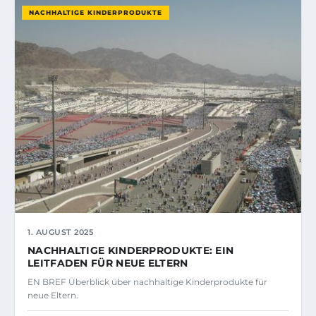
NACHHALTIGE KINDERPRODUKTE
1. AUGUST 2025
NACHHALTIGE KINDERPRODUKTE: EIN
LEITFADEN FÜR NEUE ELTERN
EN BREF Überblick über nachhaltige Kinderprodukte für
neue Eltern.