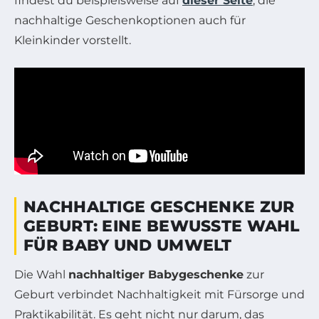
findest du beispielsweise auf
dieser Seite
, die
nachhaltige Geschenkoptionen auch für
Kleinkinder vorstellt.
NACHHALTIGE GESCHENKE ZUR
GEBURT: EINE BEWUSSTE WAHL
FÜR BABY UND UMWELT
Die Wahl
nachhaltiger Babygeschenke
zur
Geburt verbindet Nachhaltigkeit mit Fürsorge und
Praktikabilität. Es geht nicht nur darum, das