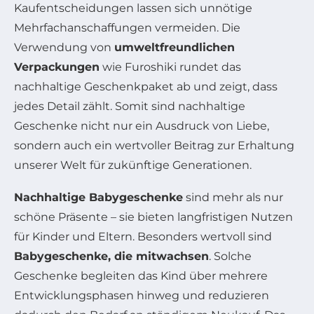
Kaufentscheidungen lassen sich unnötige
Mehrfachanschaffungen vermeiden. Die
Verwendung von
umweltfreundlichen
Verpackungen
wie Furoshiki rundet das
nachhaltige Geschenkpaket ab und zeigt, dass
jedes Detail zählt. Somit sind nachhaltige
Geschenke nicht nur ein Ausdruck von Liebe,
sondern auch ein wertvoller Beitrag zur Erhaltung
unserer Welt für zukünftige Generationen.
Nachhaltige Babygeschenke
sind mehr als nur
schöne Präsente – sie bieten langfristigen Nutzen
für Kinder und Eltern. Besonders wertvoll sind
Babygeschenke, die mitwachsen
. Solche
Geschenke begleiten das Kind über mehrere
Entwicklungsphasen hinweg und reduzieren