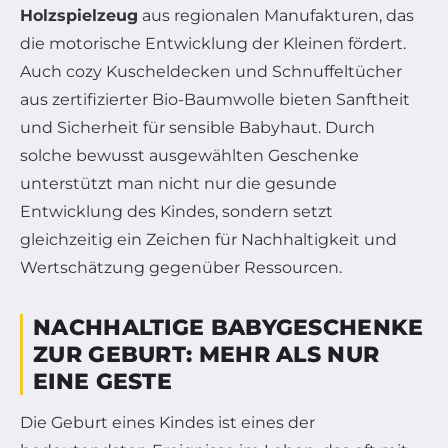
Holzspielzeug
aus regionalen Manufakturen, das
die motorische Entwicklung der Kleinen fördert.
Auch cozy Kuscheldecken und Schnuffeltücher
aus zertifizierter Bio-Baumwolle bieten Sanftheit
und Sicherheit für sensible Babyhaut. Durch
solche bewusst ausgewählten Geschenke
unterstützt man nicht nur die gesunde
Entwicklung des Kindes, sondern setzt
gleichzeitig ein Zeichen für Nachhaltigkeit und
Wertschätzung gegenüber Ressourcen.
NACHHALTIGE BABYGESCHENKE
ZUR GEBURT: MEHR ALS NUR
EINE GESTE
Die Geburt eines Kindes ist eines der