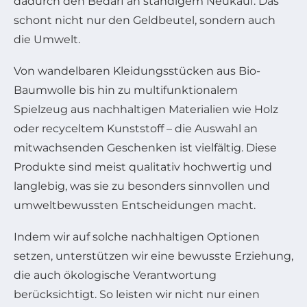
dadurch den Bedarf an ständigem Neukauf. Das
schont nicht nur den Geldbeutel, sondern auch
die Umwelt.
Von wandelbaren Kleidungsstücken aus Bio-
Baumwolle bis hin zu multifunktionalem
Spielzeug aus nachhaltigen Materialien wie Holz
oder recyceltem Kunststoff – die Auswahl an
mitwachsenden Geschenken ist vielfältig. Diese
Produkte sind meist qualitativ hochwertig und
langlebig, was sie zu besonders sinnvollen und
umweltbewussten Entscheidungen macht.
Indem wir auf solche nachhaltigen Optionen
setzen, unterstützen wir eine bewusste Erziehung,
die auch ökologische Verantwortung
berücksichtigt. So leisten wir nicht nur einen