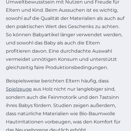
Umweltbewusstsein mit Nutzen und Freude für
Eltern und Kind. Beim Aussuchen ist es wichtig,
sowohl auf die Qualität der Materialien als auch auf
den praktischen Wert des Geschenks zu achten.
So können Babyartikel länger verwendet werden,
und sowohl das Baby als auch die Eltern
profitieren davon. Eine durchdachte Auswahl
vermeidet unnötigen Konsum und unterstützt
gleichzeitig faire Produktionsbedingungen.
Beispielsweise berichten Eltern häufig, dass
Spielzeuge
aus Holz nicht nur langlebiger sind,
sondern auch die Feinmotorik und den Tastsinn
ihres Babys fördern. Studien zeigen außerdem,
dass natürliche Materialien wie Bio-Baumwolle
Hautirritationen vorbeugen, was den Komfort für
das Neugeborene deutlich erhöht.