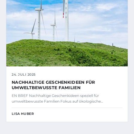
24. JULI 2025
NACHHALTIGE GESCHENKIDEEN FÜR
UMWELTBEWUSSTE FAMILIEN
EN BREF Nachhaltige Geschenkideen speziell für
umweltbewusste Familien Fokus auf ökologische…
LISA HUBER