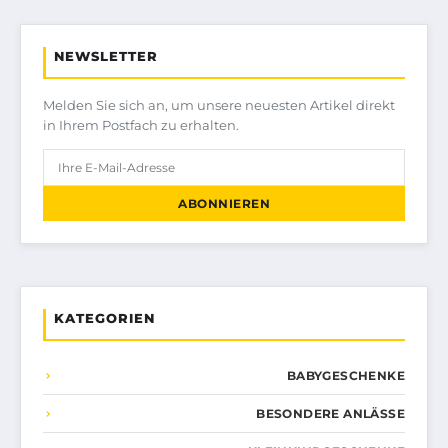
NEWSLETTER
Melden Sie sich an, um unsere neuesten Artikel direkt
in Ihrem Postfach zu erhalten.
ABONNIEREN
KATEGORIEN
BABYGESCHENKE
BESONDERE ANLÄSSE