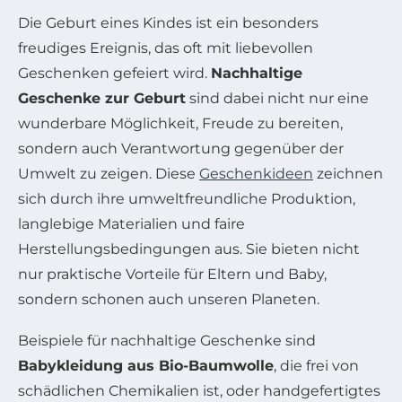
Die Geburt eines Kindes ist ein besonders
freudiges Ereignis, das oft mit liebevollen
Geschenken gefeiert wird.
Nachhaltige
Geschenke zur Geburt
sind dabei nicht nur eine
wunderbare Möglichkeit, Freude zu bereiten,
sondern auch Verantwortung gegenüber der
Umwelt zu zeigen. Diese
Geschenkideen
zeichnen
sich durch ihre umweltfreundliche Produktion,
langlebige Materialien und faire
Herstellungsbedingungen aus. Sie bieten nicht
nur praktische Vorteile für Eltern und Baby,
sondern schonen auch unseren Planeten.
Beispiele für nachhaltige Geschenke sind
Babykleidung aus Bio-Baumwolle
, die frei von
schädlichen Chemikalien ist, oder handgefertigtes