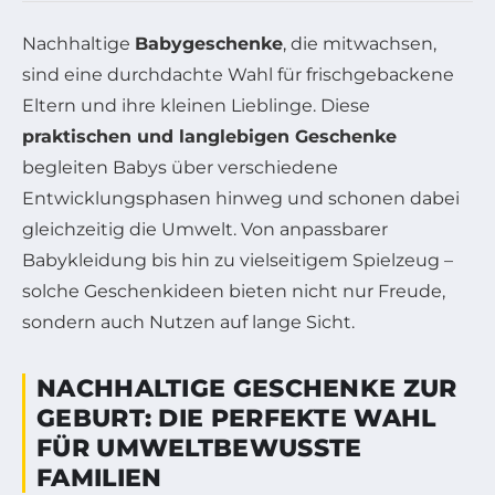
Nachhaltige
Babygeschenke
, die mitwachsen,
sind eine durchdachte Wahl für frischgebackene
Eltern und ihre kleinen Lieblinge. Diese
praktischen und langlebigen Geschenke
begleiten Babys über verschiedene
Entwicklungsphasen hinweg und schonen dabei
gleichzeitig die Umwelt. Von anpassbarer
Babykleidung bis hin zu vielseitigem Spielzeug –
solche Geschenkideen bieten nicht nur Freude,
sondern auch Nutzen auf lange Sicht.
NACHHALTIGE GESCHENKE ZUR
GEBURT: DIE PERFEKTE WAHL
FÜR UMWELTBEWUSSTE
FAMILIEN