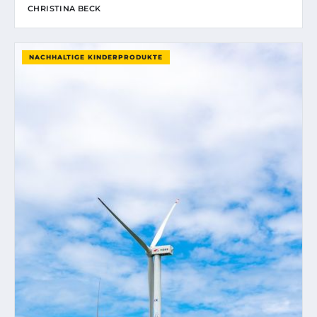
CHRISTINA BECK
NACHHALTIGE KINDERPRODUKTE