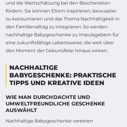
und die Wertschätzung bei den Beschenkten
fördern. Sie können Eltern inspirieren, bewusster
zu konsumieren und das Thema Nachhaltigkeit in
den Familienalltag zu integrieren. So werden
nachhaltige Babygeschenke zu Impulsgebern für
eine zukunftsfähige Lebensweise, die weit über
den Moment der Geburtsfeier hinaus wirken.
NACHHALTIGE
BABYGESCHENKE: PRAKTISCHE
TIPPS UND KREATIVE IDEEN
WIE MAN DURCHDACHTE UND
UMWELTFREUNDLICHE GESCHENKE
AUSWÄHLT
Nachhaltige Babygeschenke vereinen