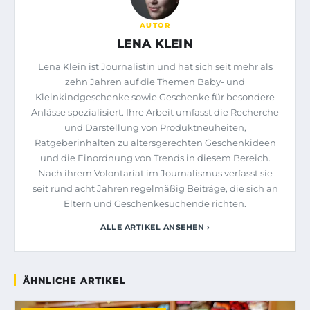
AUTOR
LENA KLEIN
Lena Klein ist Journalistin und hat sich seit mehr als
zehn Jahren auf die Themen Baby- und
Kleinkindgeschenke sowie Geschenke für besondere
Anlässe spezialisiert. Ihre Arbeit umfasst die Recherche
und Darstellung von Produktneuheiten,
Ratgeberinhalten zu altersgerechten Geschenkideen
und die Einordnung von Trends in diesem Bereich.
Nach ihrem Volontariat im Journalismus verfasst sie
seit rund acht Jahren regelmäßig Beiträge, die sich an
Eltern und Geschenkesuchende richten.
ALLE ARTIKEL ANSEHEN ›
ÄHNLICHE ARTIKEL