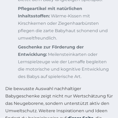
Pflegeartikel mit natürlichen
Inhaltsstoffen:
Wärme-Kissen mit
Kirschkernen oder Ziegenhaarbürsten
pflegen die zarte Babyhaut schonend und
umweltfreundlich.
Geschenke zur Förderung der
Entwicklung:
Meilensteinkarten oder
Lernspielzeuge wie der Lernaffe begleiten
die motorische und kognitive Entwicklung
des Babys auf spielerische Art.
Die bewusste Auswahl nachhaltiger
Babygeschenke zeigt nicht nur Wertschätzung für
das Neugeborene, sondern unterstützt aktiv den
Umweltschutz. Weitere Inspirationen und Ideen