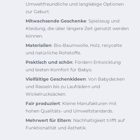
Umweltfreundliche und langlebige Optionen
zur Geburt.
Mitwachsende Geschenke
: Spielzeug und
Kleidung, die über längere Zeit genutzt werden
können.
Materialien
: Bio-Baumwolle, Holz, recycelte
und natürliche Rohstoffe.
Praktisch und schön
: Fördern Entwicklung
und bieten Komfort für Babys.
Vielfältige Geschenkideen
: Von Babydecken
und Rasseln bis zu Laufrädern und
Wickelrucksäcken.
Fair produziert
: Kleine Manufakturen mit
hohen Qualitäts- und Umweltstandards.
Mehrwert für Eltern
: Nachhaltigkeit trifft auf
Funktionalität und Ästhetik.