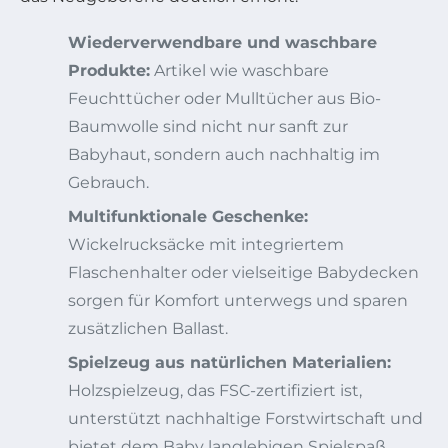
Wiederverwendbare und waschbare
Produkte:
Artikel wie waschbare
Feuchttücher oder Mulltücher aus Bio-
Baumwolle sind nicht nur sanft zur
Babyhaut, sondern auch nachhaltig im
Gebrauch.
Multifunktionale Geschenke:
Wickelrucksäcke mit integriertem
Flaschenhalter oder vielseitige Babydecken
sorgen für Komfort unterwegs und sparen
zusätzlichen Ballast.
Spielzeug aus natürlichen Materialien:
Holzspielzeug, das FSC-zertifiziert ist,
unterstützt nachhaltige Forstwirtschaft und
bietet dem Baby langlebigen Spielspaß.