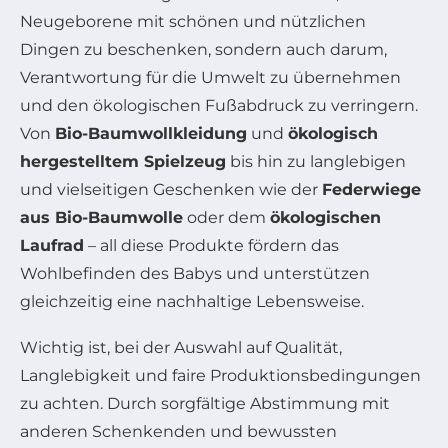
Neugeborene mit schönen und nützlichen
Dingen zu beschenken, sondern auch darum,
Verantwortung für die Umwelt zu übernehmen
und den ökologischen Fußabdruck zu verringern.
Von
Bio-Baumwollkleidung
und
ökologisch
hergestelltem Spielzeug
bis hin zu langlebigen
und vielseitigen Geschenken wie der
Federwiege
aus Bio-Baumwolle
oder dem
ökologischen
Laufrad
– all diese Produkte fördern das
Wohlbefinden des Babys und unterstützen
gleichzeitig eine nachhaltige Lebensweise.
Wichtig ist, bei der Auswahl auf Qualität,
Langlebigkeit und faire Produktionsbedingungen
zu achten. Durch sorgfältige Abstimmung mit
anderen Schenkenden und bewussten