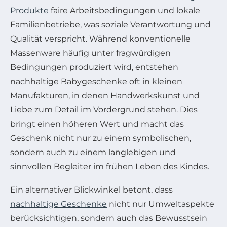
Produkte
faire Arbeitsbedingungen und lokale
Familienbetriebe, was soziale Verantwortung und
Qualität verspricht. Während konventionelle
Massenware häufig unter fragwürdigen
Bedingungen produziert wird, entstehen
nachhaltige Babygeschenke oft in kleinen
Manufakturen, in denen Handwerkskunst und
Liebe zum Detail im Vordergrund stehen. Dies
bringt einen höheren Wert und macht das
Geschenk nicht nur zu einem symbolischen,
sondern auch zu einem langlebigen und
sinnvollen Begleiter im frühen Leben des Kindes.
Ein alternativer Blickwinkel betont, dass
nachhaltige Geschenke
nicht nur Umweltaspekte
berücksichtigen, sondern auch das Bewusstsein