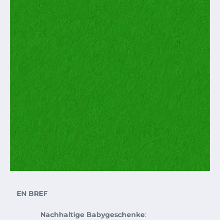
EN BREF
Nachhaltige Babygeschenke
: