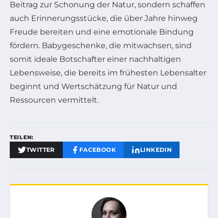
Beitrag zur Schonung der Natur, sondern schaffen
auch Erinnerungsstücke, die über Jahre hinweg
Freude bereiten und eine emotionale Bindung
fördern. Babygeschenke, die mitwachsen, sind
somit ideale Botschafter einer nachhaltigen
Lebensweise, die bereits im frühesten Lebensalter
beginnt und Wertschätzung für Natur und
Ressourcen vermittelt.
TEILEN:
TWITTER
FACEBOOK
LINKEDIN