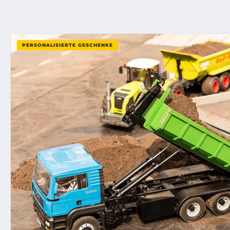
PERSONALISIERTE GESCHENKE