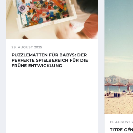
29. AUGUST 2025
PUZZLEMATTEN FÜR BABYS: DER
PERFEKTE SPIELBEREICH FÜR DIE
FRÜHE ENTWICKLUNG
12. AUGUST 
TITRE GÉN