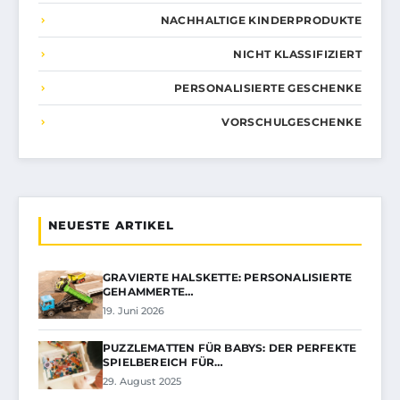
NACHHALTIGE KINDERPRODUKTE
NICHT KLASSIFIZIERT
PERSONALISIERTE GESCHENKE
VORSCHULGESCHENKE
NEUESTE ARTIKEL
GRAVIERTE HALSKETTE: PERSONALISIERTE
GEHAMMERTE…
19. Juni 2026
PUZZLEMATTEN FÜR BABYS: DER PERFEKTE
SPIELBEREICH FÜR…
29. August 2025