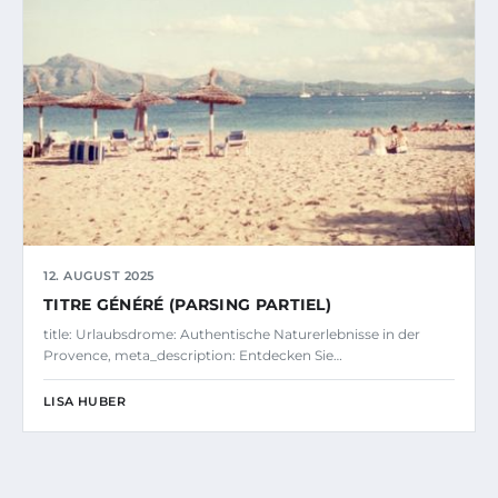
12. AUGUST 2025
TITRE GÉNÉRÉ (PARSING PARTIEL)
title: Urlaubsdrome: Authentische Naturerlebnisse in der
Provence, meta_description: Entdecken Sie…
LISA HUBER