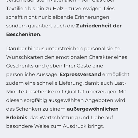
Textilien bis hin zu Holz – zu verewigen. Dies
schafft nicht nur bleibende Erinnerungen,
sondern garantiert auch die
Zufriedenheit der
Beschenkten
.
Darüber hinaus unterstreichen personalisierte
Wunschkarten den emotionalen Charakter eines
Geschenks und geben Ihrer Geste eine
persönliche Aussage.
Expressversand
ermöglicht
zudem eine schnelle Lieferung, damit auch Last-
Minute-Geschenke mit Qualität überzeugen. Mit
diesen sorgfältig ausgewählten Angeboten wird
das Schenken zu einem
außergewöhnlichen
Erlebnis
, das Wertschätzung und Liebe auf
besondere Weise zum Ausdruck bringt.