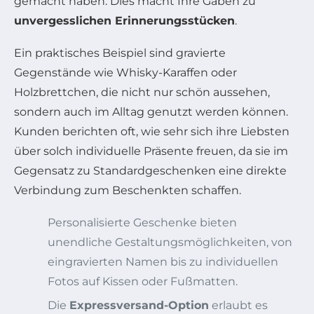
gemacht haben. Dies macht Ihre Gaben zu
unvergesslichen Erinnerungsstücken
.
Ein praktisches Beispiel sind gravierte
Gegenstände wie Whisky-Karaffen oder
Holzbrettchen, die nicht nur schön aussehen,
sondern auch im Alltag genutzt werden können.
Kunden berichten oft, wie sehr sich ihre Liebsten
über solch individuelle Präsente freuen, da sie im
Gegensatz zu Standardgeschenken eine direkte
Verbindung zum Beschenkten schaffen.
Personalisierte Geschenke bieten
unendliche Gestaltungsmöglichkeiten, von
eingravierten Namen bis zu individuellen
Fotos auf Kissen oder Fußmatten.
Die
Expressversand-Option
erlaubt es