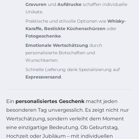
Gravuren
und
Aufdrucke
schaffen individuelle
Unikate.
Praktische und stilvolle Optionen wie
Whisky-
Karaffe, Bestickte Küchenschürzen
oder
Fotogeschenke
.
Emotionale Wertschätzung
durch
personalisierte Botschaften und
Wunschkarten.
Schnelle Lieferung dank Spezialisierung auf
Expressversand
.
Ein
personalisiertes Geschenk
macht jeden
besonderen Tag unvergesslich. Es zeigt nicht nur
Wertschätzung, sondern verleiht dem Moment
eine einzigartige Bedeutung. Ob Geburtstag,
Hochzeit oder Jubiläum – mit individuellen