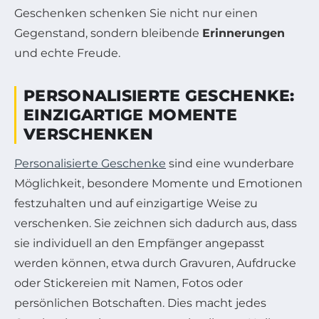
Geschenken schenken Sie nicht nur einen
Gegenstand, sondern bleibende
Erinnerungen
und echte Freude.
PERSONALISIERTE GESCHENKE:
EINZIGARTIGE MOMENTE
VERSCHENKEN
Personalisierte Geschenke
sind eine wunderbare
Möglichkeit, besondere Momente und Emotionen
festzuhalten und auf einzigartige Weise zu
verschenken. Sie zeichnen sich dadurch aus, dass
sie individuell an den Empfänger angepasst
werden können, etwa durch Gravuren, Aufdrucke
oder Stickereien mit Namen, Fotos oder
persönlichen Botschaften. Dies macht jedes