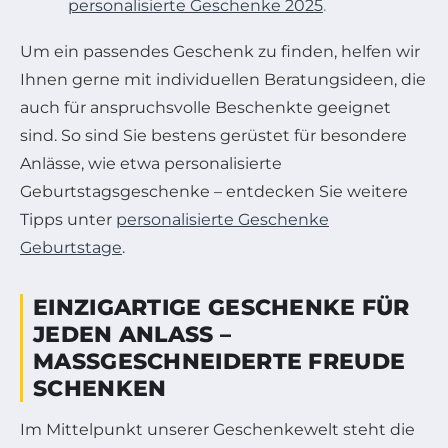
personalisierte Geschenke 2025
.
Um ein passendes Geschenk zu finden, helfen wir
Ihnen gerne mit individuellen Beratungsideen, die
auch für anspruchsvolle Beschenkte geeignet
sind. So sind Sie bestens gerüstet für besondere
Anlässe, wie etwa personalisierte
Geburtstagsgeschenke – entdecken Sie weitere
Tipps unter
personalisierte Geschenke
Geburtstage
.
EINZIGARTIGE GESCHENKE FÜR
JEDEN ANLASS –
MASSGESCHNEIDERTE FREUDE S
CHENKEN
Im Mittelpunkt unserer Geschenkewelt steht die