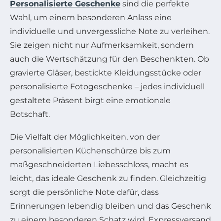
Personalisierte Geschenke
sind die perfekte
Wahl, um einem besonderen Anlass eine
individuelle und unvergessliche Note zu verleihen.
Sie zeigen nicht nur Aufmerksamkeit, sondern
auch die Wertschätzung für den Beschenkten. Ob
gravierte Gläser, bestickte Kleidungsstücke oder
personalisierte Fotogeschenke – jedes individuell
gestaltete Präsent birgt eine emotionale
Botschaft.
Die Vielfalt der Möglichkeiten, von der
personalisierten Küchenschürze bis zum
maßgeschneiderten Liebesschloss, macht es
leicht, das ideale Geschenk zu finden. Gleichzeitig
sorgt die persönliche Note dafür, dass
Erinnerungen lebendig bleiben und das Geschenk
zu einem besonderen Schatz wird. Expressversand