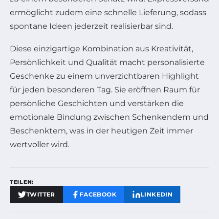
ermöglicht zudem eine schnelle Lieferung, sodass
spontane Ideen jederzeit realisierbar sind.
Diese einzigartige Kombination aus Kreativität,
Persönlichkeit und Qualität macht personalisierte
Geschenke zu einem unverzichtbaren Highlight
für jeden besonderen Tag. Sie eröffnen Raum für
persönliche Geschichten und verstärken die
emotionale Bindung zwischen Schenkendem und
Beschenktem, was in der heutigen Zeit immer
wertvoller wird.
TEILEN:
TWITTER
FACEBOOK
LINKEDIN