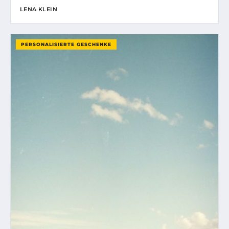
LENA KLEIN
PERSONALISIERTE GESCHENKE