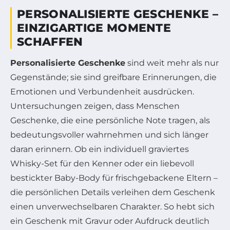
PERSONALISIERTE GESCHENKE –
EINZIGARTIGE MOMENTE
SCHAFFEN
Personalisierte Geschenke
sind weit mehr als nur
Gegenstände; sie sind greifbare Erinnerungen, die
Emotionen und Verbundenheit ausdrücken.
Untersuchungen zeigen, dass Menschen
Geschenke, die eine persönliche Note tragen, als
bedeutungsvoller wahrnehmen und sich länger
daran erinnern. Ob ein individuell graviertes
Whisky-Set für den Kenner oder ein liebevoll
bestickter Baby-Body für frischgebackene Eltern –
die persönlichen Details verleihen dem Geschenk
einen unverwechselbaren Charakter. So hebt sich
ein Geschenk mit Gravur oder Aufdruck deutlich