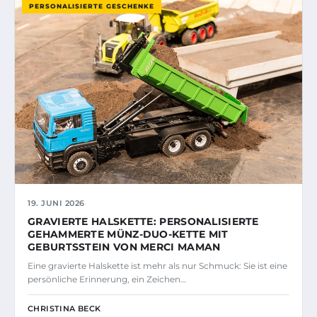
PERSONALISIERTE GESCHENKE
19. JUNI 2026
GRAVIERTE HALSKETTE: PERSONALISIERTE
GEHAMMERTE MÜNZ-DUO-KETTE MIT
GEBURTSSTEIN VON MERCI MAMAN
Eine gravierte Halskette ist mehr als nur Schmuck: Sie ist eine
persönliche Erinnerung, ein Zeichen…
CHRISTINA BECK