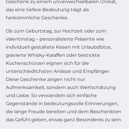
Geschenk zu einem unverwechselbaren Unikat,
das eine tiefere Bedeutung trägt als
herkömmliche Geschenke.
Ob zum Geburtstag, zur Hochzeit oder zum
Valentinstag – personalisierte Präsente wie
individuell gestaltete Kissen mit Urlaubsfotos,
gravierte Whisky-Karaffen oder bestickte
Küchenschürzen eignen sich für die
unterschiedlichsten Anlässe und Empfänger.
Diese Geschenke zeigen nicht nur
Aufmerksamkeit, sondern auch Wertschätzung
und Liebe. So verwandeln sich einfache
Gegenstände in bedeutungsvolle Erinnerungen,
die lange Freude bereiten und dem Beschenkten
das Gefühl geben, etwas ganz Besonderes zu sein.