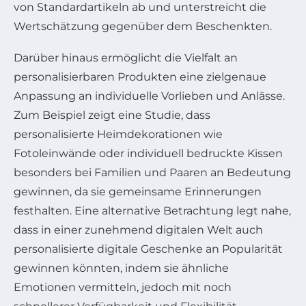
von Standardartikeln ab und unterstreicht die
Wertschätzung gegenüber dem Beschenkten.
Darüber hinaus ermöglicht die Vielfalt an
personalisierbaren Produkten eine zielgenaue
Anpassung an individuelle Vorlieben und Anlässe.
Zum Beispiel zeigt eine Studie, dass
personalisierte Heimdekorationen wie
Fotoleinwände oder individuell bedruckte Kissen
besonders bei Familien und Paaren an Bedeutung
gewinnen, da sie gemeinsame Erinnerungen
festhalten. Eine alternative Betrachtung legt nahe,
dass in einer zunehmend digitalen Welt auch
personalisierte digitale Geschenke an Popularität
gewinnen könnten, indem sie ähnliche
Emotionen vermitteln, jedoch mit noch