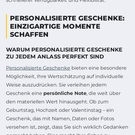
schnellerer Verfügbarkeit und Flexibilität.
PERSONALISIERTE GESCHENKE:
EINZIGARTIGE MOMENTE
SCHAFFEN
WARUM PERSONALISIERTE GESCHENKE
ZU JEDEM ANLASS PERFEKT SIND
Personalisierte Geschenke
bieten eine besondere
Möglichkeit, Ihre Wertschätzung auf individuelle
Weise auszudrücken. Sie verleihen jedem
Geschenk eine
persönliche Note
, die weit über
den materiellen Wert hinausgeht. Ob zum
Geburtstag, Hochzeit oder Valentinstag – ein
Geschenk, das mit Namen, Daten oder Fotos
versehen ist, zeigt, dass Sie sich wirklich Gedanken