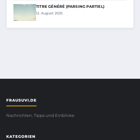
TITRE GÉNÉRÉ (PARSING PARTIEL)
12. August 2025
FRAUSUVI.DE
Nachrichten, Tipps und Einblicke
KATEGORIEN