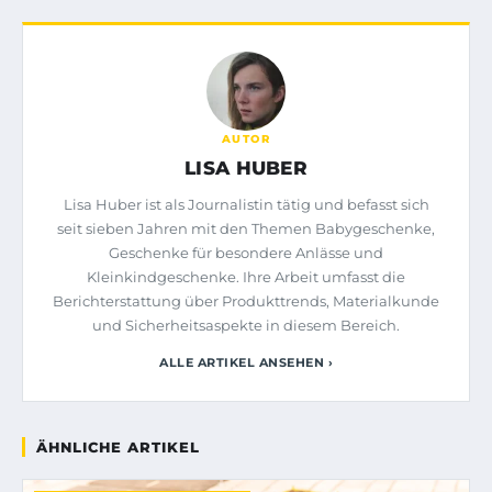
AUTOR
LISA HUBER
Lisa Huber ist als Journalistin tätig und befasst sich
seit sieben Jahren mit den Themen Babygeschenke,
Geschenke für besondere Anlässe und
Kleinkindgeschenke. Ihre Arbeit umfasst die
Berichterstattung über Produkttrends, Materialkunde
und Sicherheitsaspekte in diesem Bereich.
ALLE ARTIKEL ANSEHEN ›
ÄHNLICHE ARTIKEL