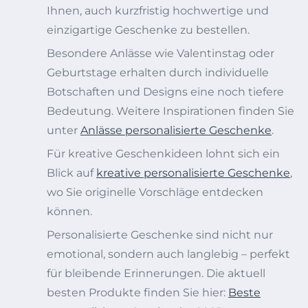
Ihnen, auch kurzfristig hochwertige und
einzigartige Geschenke zu bestellen.
Besondere Anlässe wie Valentinstag oder
Geburtstage erhalten durch individuelle
Botschaften und Designs eine noch tiefere
Bedeutung. Weitere Inspirationen finden Sie
unter
Anlässe personalisierte Geschenke
.
Für kreative Geschenkideen lohnt sich ein
Blick auf
kreative personalisierte Geschenke
,
wo Sie originelle Vorschläge entdecken
können.
Personalisierte Geschenke sind nicht nur
emotional, sondern auch langlebig – perfekt
für bleibende Erinnerungen. Die aktuell
besten Produkte finden Sie hier:
Beste