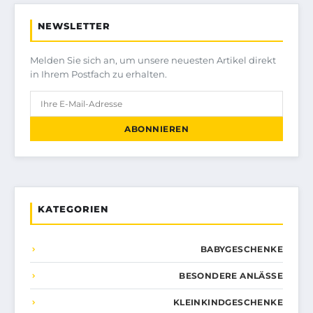
NEWSLETTER
Melden Sie sich an, um unsere neuesten Artikel direkt
in Ihrem Postfach zu erhalten.
ABONNIEREN
KATEGORIEN
BABYGESCHENKE
BESONDERE ANLÄSSE
KLEINKINDGESCHENKE