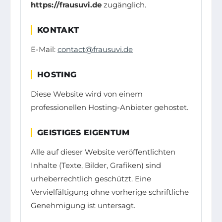
https://frausuvi.de
zugänglich.
KONTAKT
E-Mail:
contact@frausuvi.de
HOSTING
Diese Website wird von einem
professionellen Hosting-Anbieter gehostet.
GEISTIGES EIGENTUM
Alle auf dieser Website veröffentlichten
Inhalte (Texte, Bilder, Grafiken) sind
urheberrechtlich geschützt. Eine
Vervielfältigung ohne vorherige schriftliche
Genehmigung ist untersagt.