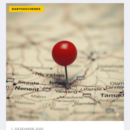
BABYGESCHENKE
1. DEZEMBER 2025