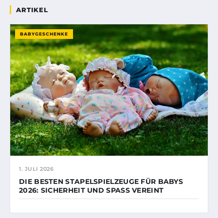
ARTIKEL
BABYGESCHENKE
1. JULI 2026
DIE BESTEN STAPELSPIELZEUGE FÜR BABYS
2026: SICHERHEIT UND SPASS VEREINT