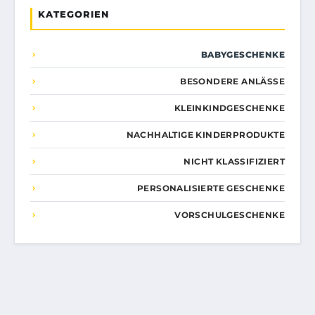
KATEGORIEN
BABYGESCHENKE
BESONDERE ANLÄSSE
KLEINKINDGESCHENKE
NACHHALTIGE KINDERPRODUKTE
NICHT KLASSIFIZIERT
PERSONALISIERTE GESCHENKE
VORSCHULGESCHENKE