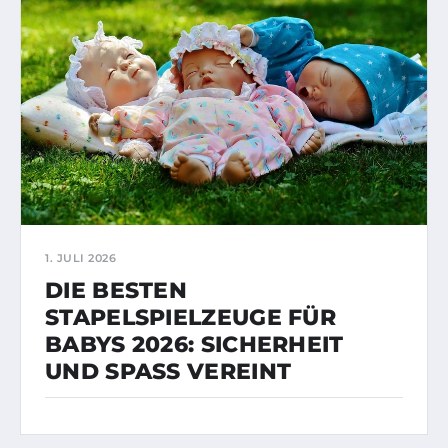
1. JULI 2026
DIE BESTEN
STAPELSPIELZEUGE FÜR
BABYS 2026: SICHERHEIT
UND SPASS VEREINT