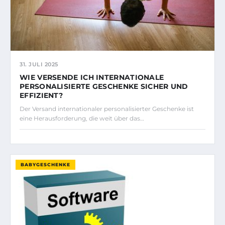
31. JULI 2025
WIE VERSENDE ICH INTERNATIONALE
PERSONALISIERTE GESCHENKE SICHER UND
EFFIZIENT?
Der Versand internationaler personalisierter Geschenke ist
eine Herausforderung, die weit über das…
BABYGESCHENKE