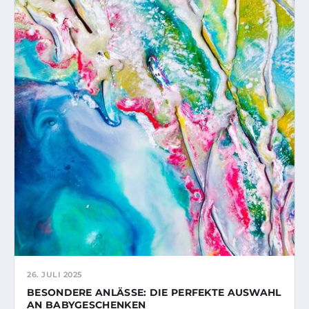
26. JULI 2025
BESONDERE ANLÄSSE: DIE PERFEKTE AUSWAHL
AN BABYGESCHENKEN