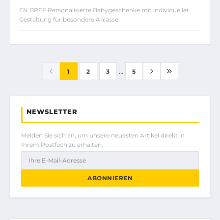
EN BREF Personalisierte Babygeschenke mit individueller
Gestaltung für besondere Anlässe.
...
1
2
3
5
NEWSLETTER
Melden Sie sich an, um unsere neuesten Artikel direkt in
Ihrem Postfach zu erhalten.
ABONNIEREN