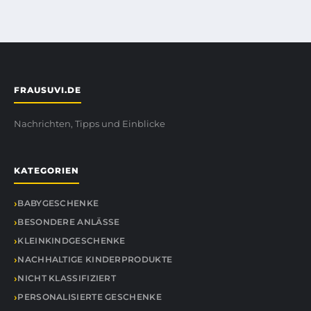
FRAUSUVI.DE
Nachrichten, Tipps und Einblicke
KATEGORIEN
BABYGESCHENKE
BESONDERE ANLÄSSE
KLEINKINDGESCHENKE
NACHHALTIGE KINDERPRODUKTE
NICHT KLASSIFIZIERT
PERSONALISIERTE GESCHENKE