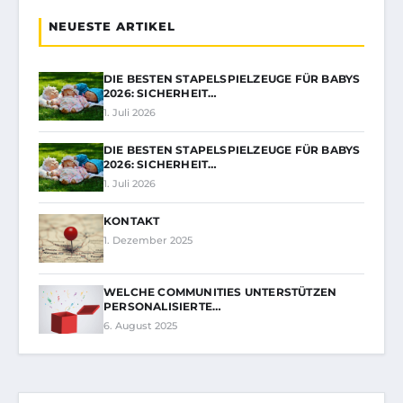
NEUESTE ARTIKEL
DIE BESTEN STAPELSPIELZEUGE FÜR BABYS
2026: SICHERHEIT…
1. Juli 2026
DIE BESTEN STAPELSPIELZEUGE FÜR BABYS
2026: SICHERHEIT…
1. Juli 2026
KONTAKT
1. Dezember 2025
WELCHE COMMUNITIES UNTERSTÜTZEN
PERSONALISIERTE…
6. August 2025