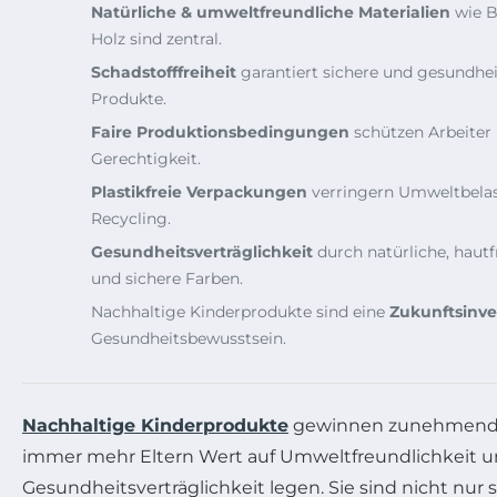
Natürliche & umweltfreundliche Materialien
wie B
Holz sind zentral.
Schadstofffreiheit
garantiert sichere und gesundhei
Produkte.
Faire Produktionsbedingungen
schützen Arbeiter 
Gerechtigkeit.
Plastikfreie Verpackungen
verringern Umweltbelas
Recycling.
Gesundheitsverträglichkeit
durch natürliche, hautf
und sichere Farben.
Nachhaltige Kinderprodukte sind eine
Zukunftsinve
Gesundheitsbewusstsein.
Nachhaltige Kinderprodukte
gewinnen zunehmend 
immer mehr Eltern Wert auf Umweltfreundlichkeit 
Gesundheitsverträglichkeit legen. Sie sind nicht nur 