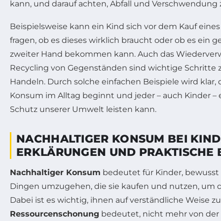
kann, und darauf achten, Abfall und Verschwendung 
Beispielsweise kann ein Kind sich vor dem Kauf eine
fragen, ob es dieses wirklich braucht oder ob es ein 
zweiter Hand bekommen kann. Auch das Wiederver
Recycling von Gegenständen sind wichtige Schritte
Handeln. Durch solche einfachen Beispiele wird klar, 
Konsum im Alltag beginnt und jeder – auch Kinder –
Schutz unserer Umwelt leisten kann.
NACHHALTIGER KONSUM BEI KIND
ERKLÄRUNGEN UND PRAKTISCHE B
Nachhaltiger Konsum
bedeutet für Kinder, bewusst 
Dingen umzugehen, die sie kaufen und nutzen, um d
Dabei ist es wichtig, ihnen auf verständliche Weise zu
Ressourcenschonung
bedeutet, nicht mehr von der 