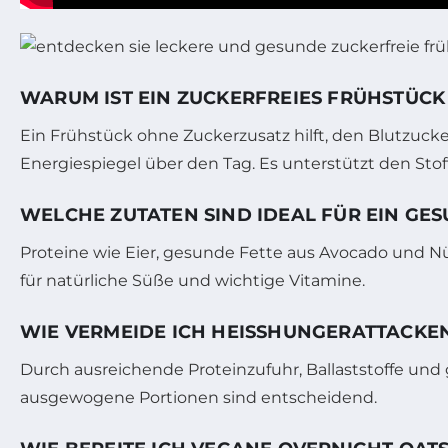
WARUM IST EIN ZUCKERFREIES FRÜHSTÜCK
Ein Frühstück ohne Zuckerzusatz hilft, den Blutzucker
Energiespiegel über den Tag. Es unterstützt den Stof
WELCHE ZUTATEN SIND IDEAL FÜR EIN GE
Proteine wie Eier, gesunde Fette aus Avocado und Nü
für natürliche Süße und wichtige Vitamine.
WIE VERMEIDE ICH HEISSHUNGERATTACKEN
Durch ausreichende Proteinzufuhr, Ballaststoffe und
ausgewogene Portionen sind entscheidend.