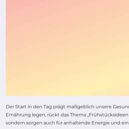
Der Start in den Tag prägt maßgeblich unsere Gesu
Ernährung legen, rückt das Thema „Frühstücksideen o
sondern sorgen auch für anhaltende Energie und eine