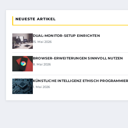
NEUESTE ARTIKEL
DUAL-MONITOR-SETUP EINRICHTEN
15. Mai 2026
BROWSER-ERWEITERUNGEN SINNVOLL NUTZEN
8. Mai 2026
KÜNSTLICHE INTELLIGENZ ETHISCH PROGRAMMIE
1. Mai 2026