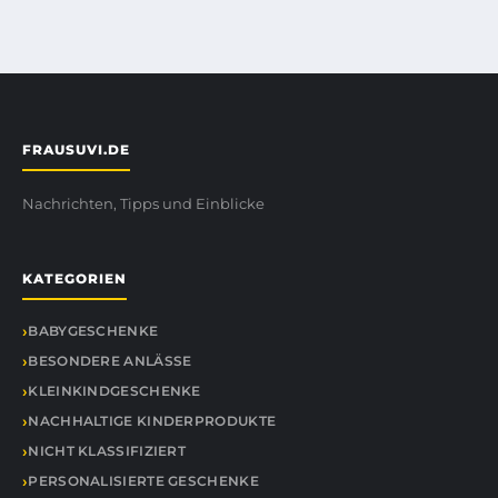
FRAUSUVI.DE
Nachrichten, Tipps und Einblicke
KATEGORIEN
BABYGESCHENKE
BESONDERE ANLÄSSE
KLEINKINDGESCHENKE
NACHHALTIGE KINDERPRODUKTE
NICHT KLASSIFIZIERT
PERSONALISIERTE GESCHENKE