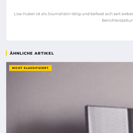
Lisa Huber ist als Journalistin tätig und befasst sich seit
Berichterstattu
ÄHNLICHE ARTIKEL
NICHT KLASSIFIZIERT