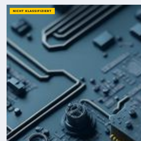
NICHT KLASSIFIZIERT