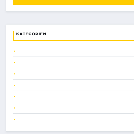
KATEGORIEN