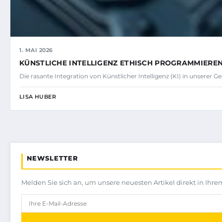
1. MAI 2026
KÜNSTLICHE INTELLIGENZ ETHISCH PROGRAMMIERE
Die rasante Integration von Künstlicher Intelligenz (KI) in unserer Ges
LISA HUBER
NEWSLETTER
Melden Sie sich an, um unsere neuesten Artikel direkt in Ihre