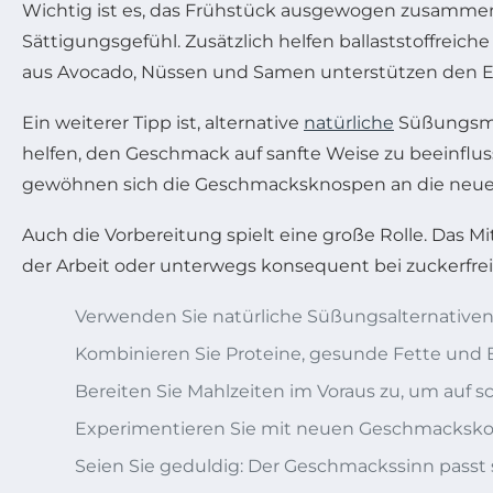
Wichtig ist es, das Frühstück ausgewogen zusamme
Sättigungsgefühl. Zusätzlich helfen ballaststoffreic
aus Avocado, Nüssen und Samen unterstützen den E
Ein weiterer Tipp ist, alternative
natürliche
Süßungsmit
helfen, den Geschmack auf sanfte Weise zu beeinflus
gewöhnen sich die Geschmacksknospen an die neue B
Auch die Vorbereitung spielt eine große Rolle. Das Mi
der Arbeit oder unterwegs konsequent bei zuckerfreie
Verwenden Sie natürliche Süßungsalternativen w
Kombinieren Sie Proteine, gesunde Fette und Ba
Bereiten Sie Mahlzeiten im Voraus zu, um auf s
Experimentieren Sie mit neuen Geschmacksko
Seien Sie geduldig: Der Geschmackssinn passt s