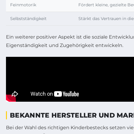
Feinmotorik
Fördert kleine, gezielte 
Selbstständigkeit
Stärkt das Vertrauen in di
Ein weiterer positiver Aspekt ist die soziale Entwi
Eigenständigkeit und Zugehörigkeit entwickeln.
BEKANNTE HERSTELLER UND MAR
Bei der Wahl des richtigen Kinderbestecks setzen vie