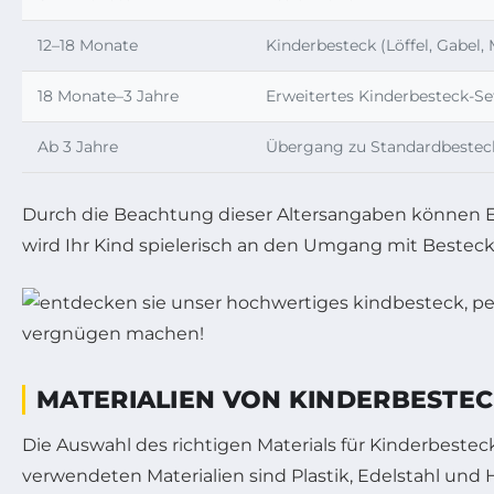
12–18 Monate
Kinderbesteck (Löffel, Gabel,
18 Monate–3 Jahre
Erweitertes Kinderbesteck-Se
Ab 3 Jahre
Übergang zu Standardbestec
Durch die Beachtung dieser Altersangaben können Elt
wird Ihr Kind spielerisch an den Umgang mit Besteck h
MATERIALIEN VON KINDERBESTEC
Die Auswahl des richtigen Materials für Kinderbeste
verwendeten Materialien sind Plastik, Edelstahl und 