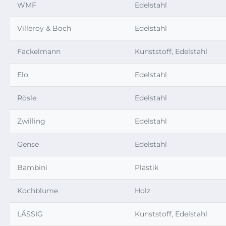
WMF
Edelstahl
Villeroy & Boch
Edelstahl
Fackelmann
Kunststoff, Edelstahl
Elo
Edelstahl
Rösle
Edelstahl
Zwilling
Edelstahl
Gense
Edelstahl
Bambini
Plastik
Kochblume
Holz
LÄSSIG
Kunststoff, Edelstahl