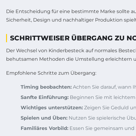
Die Entscheidung für eine bestimmte Marke sollte au
Sicherheit, Design und nachhaltiger Produktion spielt
SCHRITTWEISER ÜBERGANG ZU NO
Der Wechsel von Kinderbesteck auf normales Besteck
behutsamen Methoden die Umstellung erleichtern u
Empfohlene Schritte zum Übergang:
Timing beobachten:
Achten Sie darauf, wann Ih
Sanfte Einführung:
Beginnen Sie mit leichtem E
Wichtiges unterstützen:
Zeigen Sie Geduld un
Spielen und Üben:
Nutzen Sie spielerische Üb
Familiäres Vorbild:
Essen Sie gemeinsam und z