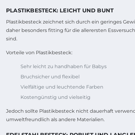
PLASTIKBESTECK: LEICHT UND BUNT
Plastikbesteck zeichnet sich durch ein geringes Gew
daher besonders fitting für die allerersten Essversu
sind.
Vorteile von Plastikbesteck:
Sehr leicht zu handhaben für Babys
Bruchsicher und flexibel
Vielfältige und leuchtende Farben
Kostengünstig und vielseitig
Jedoch sollte Plastikbesteck nicht dauerhaft verwen
umweltfreundlich als andere Materialien.
EDELSTAHLBESTECK: ROBUST UND LANGLE