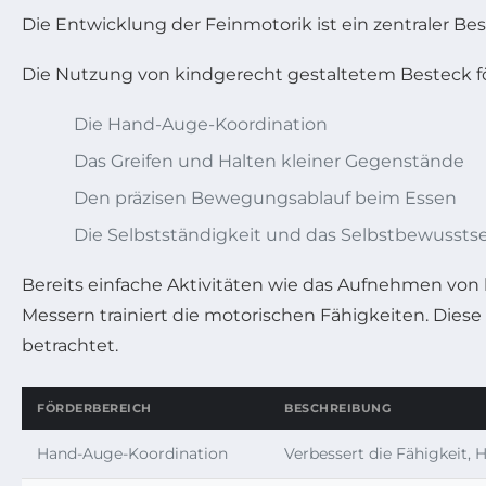
Die Entwicklung der Feinmotorik ist ein zentraler Be
Die Nutzung von kindgerecht gestaltetem Besteck fö
Die Hand-Auge-Koordination
Das Greifen und Halten kleiner Gegenstände
Den präzisen Bewegungsablauf beim Essen
Die Selbstständigkeit und das Selbstbewussts
Bereits einfache Aktivitäten wie das Aufnehmen vo
Messern trainiert die motorischen Fähigkeiten. Diese
betrachtet.
FÖRDERBEREICH
BESCHREIBUNG
Hand-Auge-Koordination
Verbessert die Fähigkeit,