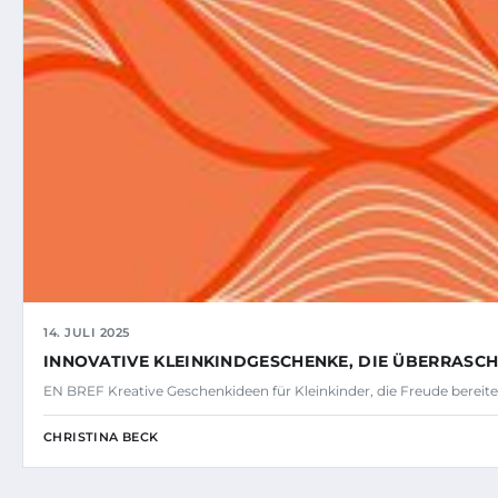
14. JULI 2025
INNOVATIVE KLEINKINDGESCHENKE, DIE ÜBERRASC
EN BREF Kreative Geschenkideen für Kleinkinder, die Freude bere
CHRISTINA BECK