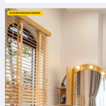
KLEINKINDGESCHENKE