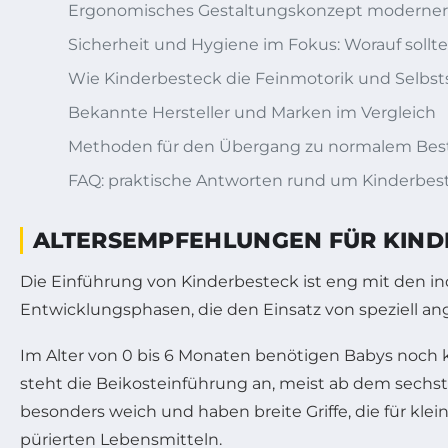
Ergonomisches Gestaltungskonzept moderner
Sicherheit und Hygiene im Fokus: Worauf sollt
Wie Kinderbesteck die Feinmotorik und Selbsts
Bekannte Hersteller und Marken im Vergleich
Methoden für den Übergang zu normalem Bes
FAQ: praktische Antworten rund um Kinderbes
ALTERSEMPFEHLUNGEN FÜR KINDE
Die Einführung von Kinderbesteck ist eng mit den in
Entwicklungsphasen, die den Einsatz von speziell a
Im Alter von 0 bis 6 Monaten benötigen Babys noch k
steht die Beikosteinführung an, meist ab dem sechsten
besonders weich und haben breite Griffe, die für kle
pürierten Lebensmitteln.