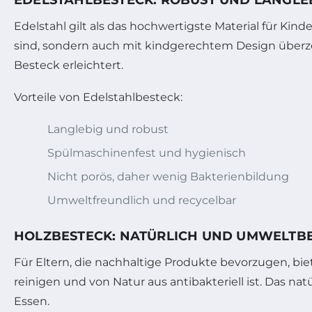
Edelstahl gilt als das hochwertigste Material für Kind
sind, sondern auch mit kindgerechtem Design überze
Besteck erleichtert.
Vorteile von Edelstahlbesteck:
Langlebig und robust
Spülmaschinenfest und hygienisch
Nicht porös, daher wenig Bakterienbildung
Umweltfreundlich und recycelbar
HOLZBESTECK: NATÜRLICH UND UMWELTB
Für Eltern, die nachhaltige Produkte bevorzugen, biet
reinigen und von Natur aus antibakteriell ist. Das na
Essen.