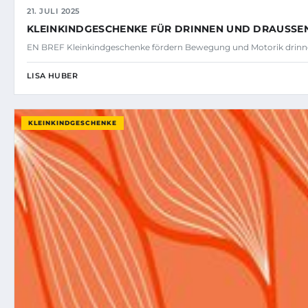
21. JULI 2025
KLEINKINDGESCHENKE FÜR DRINNEN UND DRAUSSEN
EN BREF Kleinkindgeschenke fördern Bewegung und Motorik drinn
LISA HUBER
KLEINKINDGESCHENKE