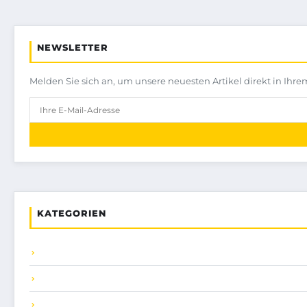
NEWSLETTER
Melden Sie sich an, um unsere neuesten Artikel direkt in Ihre
KATEGORIEN