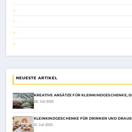
NEUESTE ARTIKEL
KREATIVE ANSÄTZE FÜR KLEINKINDGESCHENKE, D
28. Juli 2025
KLEINKINDGESCHENKE FÜR DRINNEN UND DRAUSS
21. Juli 2025