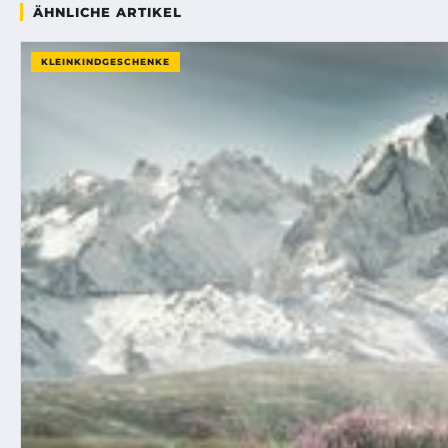
ÄHNLICHE ARTIKEL
KLEINKINDGESCHENKE