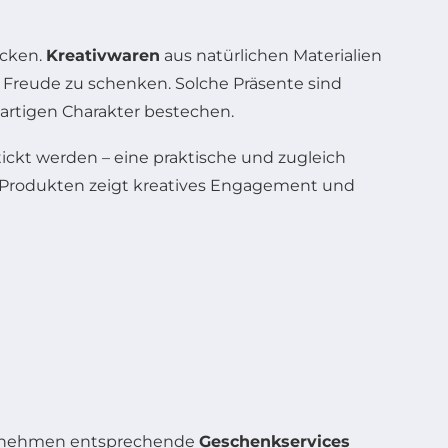
ücken.
Kreativwaren
aus natürlichen Materialien
 Freude zu schenken. Solche Präsente sind
gartigen Charakter bestechen.
ickt werden – eine praktische und zugleich
 Produkten zeigt kreatives Engagement und
nternehmen entsprechende
Geschenkservices