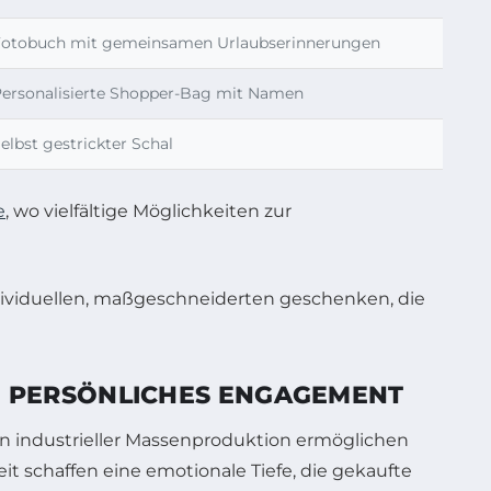
Fotobuch mit gemeinsamen Urlaubserinnerungen
ersonalisierte Shopper-Bag mit Namen
elbst gestrickter Schal
e
, wo vielfältige Möglichkeiten zur
 PERSÖNLICHES ENGAGEMENT
n industrieller Massenproduktion ermöglichen
t schaffen eine emotionale Tiefe, die gekaufte