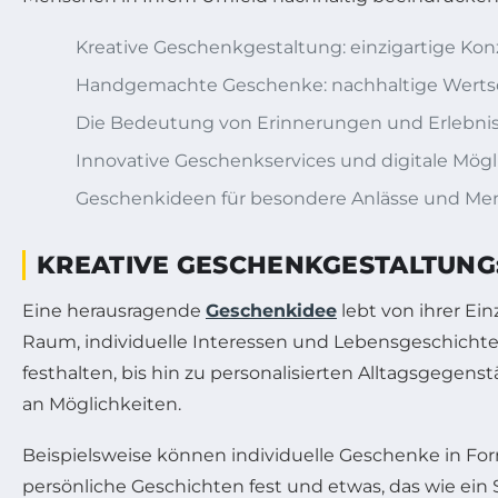
Kreative Geschenkgestaltung: einzigartige Kon
Handgemachte Geschenke: nachhaltige Werts
Die Bedeutung von Erinnerungen und Erlebnis
Innovative Geschenkservices und digitale Mögl
Geschenkideen für besondere Anlässe und Men
KREATIVE GESCHENKGESTALTUNG:
Eine herausragende
Geschenkidee
lebt von ihrer Ei
Raum, individuelle Interessen und Lebensgeschichte
festhalten, bis hin zu personalisierten Alltagsgegen
an Möglichkeiten.
Beispielsweise können individuelle Geschenke in Form
persönliche Geschichten fest und etwas, das wie ein 