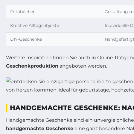
Fotobücher
Gestaltung mi
Kreative Alltagsobjekte
Individuelle D
DIY-Geschenke
Handgefertig
Weitere Inspiration finden Sie auch in Online-Ratgeb
Geschenkproduktion
angeboten werden.
HANDGEMACHTE GESCHENKE: NA
Handgemachte Geschenke sind ein unvergleichlicher
handgemachte Geschenke
eine ganz besondere Nähe