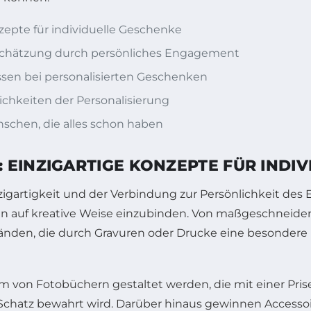
zepte für individuelle Geschenke
chätzung durch persönliches Engagement
sen bei personalisierten Geschenken
ichkeiten der Personalisierung
schen, die alles schon haben
 EINZIGARTIGE KONZEPTE FÜR INDI
nzigartigkeit und der Verbindung zur Persönlichkeit des
n auf kreative Weise einzubinden. Von maßgeschneidert
ständen, die durch Gravuren oder Drucke eine besondere 
 von Fotobüchern gestaltet werden, die mit einer Prise
Schatz bewahrt wird. Darüber hinaus gewinnen Accessoire