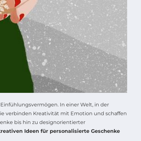
Einfühlungsvermögen. In einer Welt, in der
Sie verbinden Kreativität mit Emotion und schaffen
nke bis hin zu designorientierter
kreativen Ideen für personalisierte Geschenke