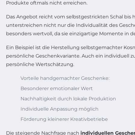
Produkte oftmals nicht erreichen.
Das Angebot reicht vom selbstgestrickten Schal bis 
unterstreichen nicht nur die Individualität des Ges
besonders wertvoll, da sie einzigartige Momente in d
Ein Beispiel ist die Herstellung selbstgemachter K
persönliche Geschenkvariante. Auch ein individuel
persönliche Wertschätzung.
Vorteile handgemachter Geschenke:
Besonderer emotionaler Wert
Nachhaltigkeit durch lokale Produktion
Individuelle Anpassung möglich
Förderung kleinerer Kreativbetriebe
Die steigende Nachfrage nach
individuellen Gesch