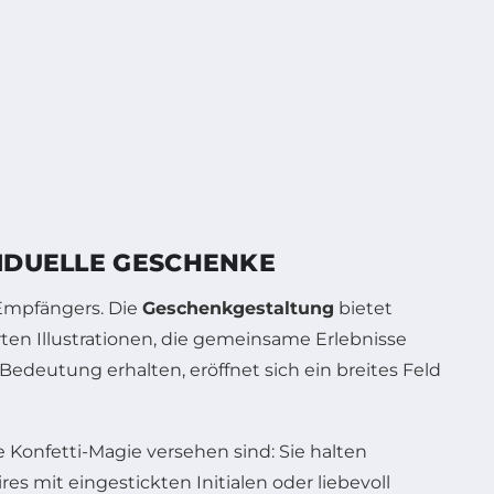
VIDUELLE GESCHENKE
 Empfängers. Die
Geschenkgestaltung
bietet
en Illustrationen, die gemeinsame Erlebnisse
Bedeutung erhalten, eröffnet sich ein breites Feld
 Konfetti-Magie versehen sind: Sie halten
s mit eingestickten Initialen oder liebevoll