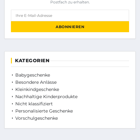
Postfach zu erhalten.
Ihre E-Mail-Adresse
ABONNIEREN
KATEGORIEN
Babygeschenke
Besondere Anlässe
Kleinkindgeschenke
Nachhaltige Kinderprodukte
Nicht klassifiziert
Personalisierte Geschenke
Vorschulgeschenke