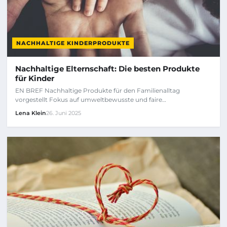
NACHHALTIGE KINDERPRODUKTE
Nachhaltige Elternschaft: Die besten Produkte
für Kinder
EN BREF Nachhaltige Produkte für den Familienalltag
vorgestellt Fokus auf umweltbewusste und faire…
Lena Klein
26. Juni 2025