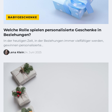
BABYGESCHENKE
Welche Rolle spielen personalisierte Geschenke in
Beziehungen?
In der heutigen Zeit, in der Beziehungen immer vielfältiger werden,
gewinnen personalisierte…
Lena Klein
24. Juni 2025