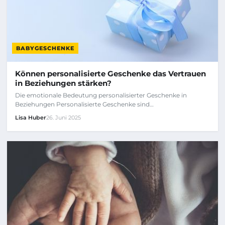
BABYGESCHENKE
Können personalisierte Geschenke das Vertrauen
in Beziehungen stärken?
Die emotionale Bedeutung personalisierter Geschenke in
Beziehungen Personalisierte Geschenke sind…
Lisa Huber
26. Juni 2025