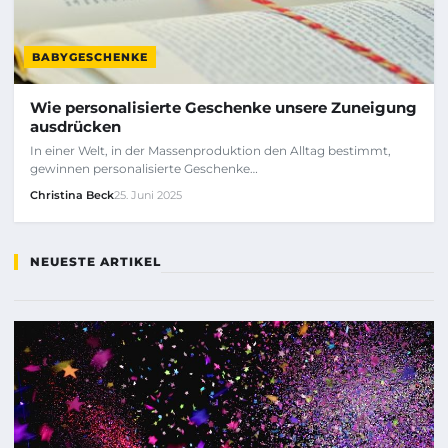
BABYGESCHENKE
Wie personalisierte Geschenke unsere Zuneigung
ausdrücken
In einer Welt, in der Massenproduktion den Alltag bestimmt,
gewinnen personalisierte Geschenke…
Christina Beck
25. Juni 2025
NEUESTE ARTIKEL