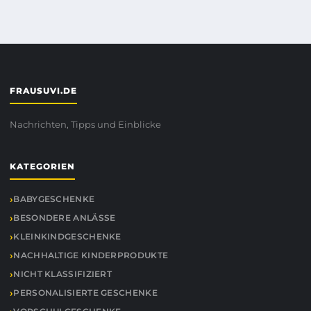
FRAUSUVI.DE
Nachrichten, Tipps und Einblicke
KATEGORIEN
BABYGESCHENKE
BESONDERE ANLÄSSE
KLEINKINDGESCHENKE
NACHHALTIGE KINDERPRODUKTE
NICHT KLASSIFIZIERT
PERSONALISIERTE GESCHENKE