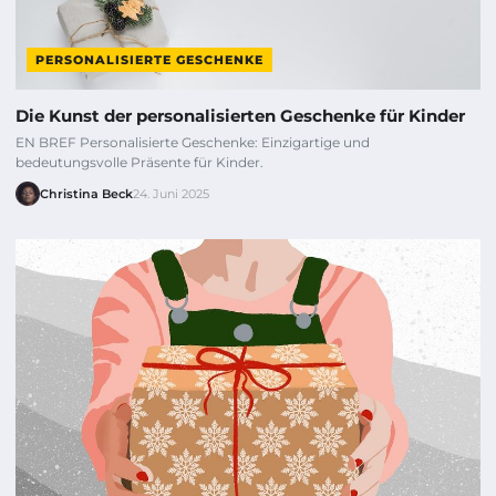
PERSONALISIERTE GESCHENKE
Die Kunst der personalisierten Geschenke für Kinder
EN BREF Personalisierte Geschenke: Einzigartige und
bedeutungsvolle Präsente für Kinder.
Christina Beck
24. Juni 2025