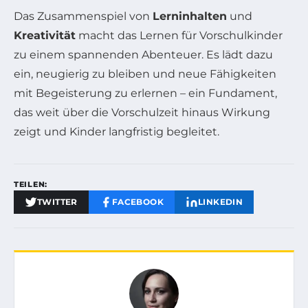
Das Zusammenspiel von
Lerninhalten
und
Kreativität
macht das Lernen für Vorschulkinder
zu einem spannenden Abenteuer. Es lädt dazu
ein, neugierig zu bleiben und neue Fähigkeiten
mit Begeisterung zu erlernen – ein Fundament,
das weit über die Vorschulzeit hinaus Wirkung
zeigt und Kinder langfristig begleitet.
TEILEN:
TWITTER
FACEBOOK
LINKEDIN