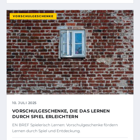
VORSCHULGESCHENKE
10. JULI 2025
VORSCHULGESCHENKE, DIE DAS LERNEN
DURCH SPIEL ERLEICHTERN
EN BREF Spielerisch Lernen: Vorschulgeschenke fördern
Lernen durch Spiel und Entdeckung.