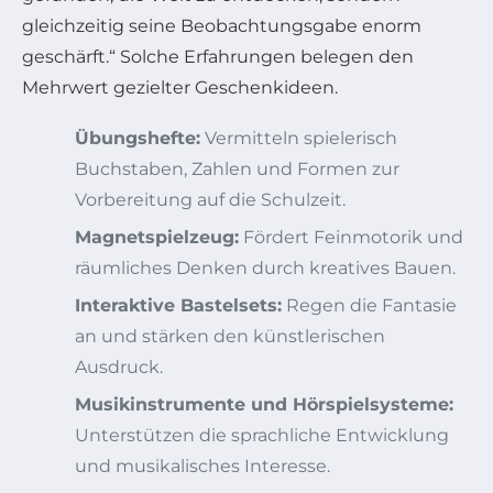
gleichzeitig seine Beobachtungsgabe enorm
geschärft.“ Solche Erfahrungen belegen den
Mehrwert gezielter Geschenkideen.
Übungshefte:
Vermitteln spielerisch
Buchstaben, Zahlen und Formen zur
Vorbereitung auf die Schulzeit.
Magnetspielzeug:
Fördert Feinmotorik und
räumliches Denken durch kreatives Bauen.
Interaktive Bastelsets:
Regen die Fantasie
an und stärken den künstlerischen
Ausdruck.
Musikinstrumente und Hörspielsysteme:
Unterstützen die sprachliche Entwicklung
und musikalisches Interesse.