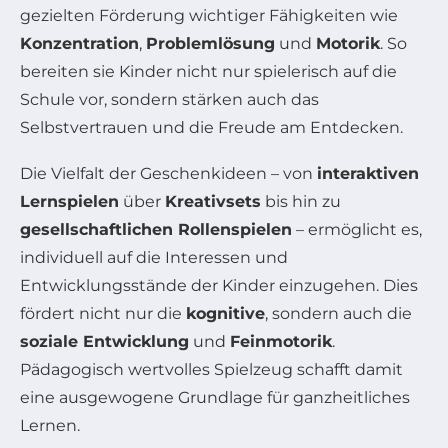
gezielten Förderung wichtiger Fähigkeiten wie
Konzentration
,
Problemlösung
und
Motorik
. So
bereiten sie Kinder nicht nur spielerisch auf die
Schule vor, sondern stärken auch das
Selbstvertrauen und die Freude am Entdecken.
Die Vielfalt der Geschenkideen – von
interaktiven
Lernspielen
über
Kreativsets
bis hin zu
gesellschaftlichen Rollenspielen
– ermöglicht es,
individuell auf die Interessen und
Entwicklungsstände der Kinder einzugehen. Dies
fördert nicht nur die
kognitive
, sondern auch die
soziale Entwicklung
und
Feinmotorik
.
Pädagogisch wertvolles Spielzeug schafft damit
eine ausgewogene Grundlage für ganzheitliches
Lernen.