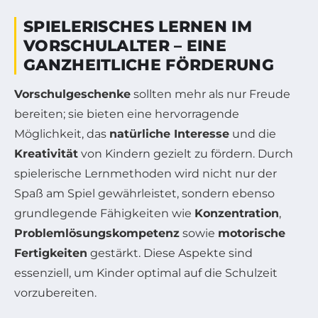
SPIELERISCHES LERNEN IM
VORSCHULALTER – EINE
GANZHEITLICHE FÖRDERUNG
Vorschulgeschenke
sollten mehr als nur Freude
bereiten; sie bieten eine hervorragende
Möglichkeit, das
natürliche Interesse
und die
Kreativität
von Kindern gezielt zu fördern. Durch
spielerische Lernmethoden wird nicht nur der
Spaß am Spiel gewährleistet, sondern ebenso
grundlegende Fähigkeiten wie
Konzentration
,
Problemlösungskompetenz
sowie
motorische
Fertigkeiten
gestärkt. Diese Aspekte sind
essenziell, um Kinder optimal auf die Schulzeit
vorzubereiten.