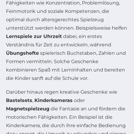
Fähigkeiten wie Konzentration, Problemlösung,
Feinmotorik und soziale Kompetenzen, die
optimal durch altersgerechtes Spielzeug
unterstützt werden können. Beispielsweise helfen
Lernspiele zur Uhrzeit
dabei, ein erstes
Verständnis für Zeit zu entwickeln, während
Übungshefte
spielerisch Buchstaben, Zahlen und
Formen vermitteln. Solche Geschenke
kombinieren Spaß mit Lerninhalten und bereiten
die Kinder sanft auf die Schule vor.
Darüber hinaus regen kreative Geschenke wie
Bastelsets
,
Kinderkameras
oder
Magnetspielzeug
die Fantasie an und fördern die
motorischen Fähigkeiten. Ein Beispiel ist die
Kinderkamera, die durch ihre einfache Bedienung
dazu anregt, die Umwelt zu erkunden und eigene