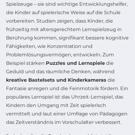
Spielzeuge – sie sind wichtige Entwicklungshelfer,
die Kinder auf spielerische Weise auf die Schule
vorbereiten. Studien zeigen, dass Kinder, die
frühzeitig mit altersgerechtem Lernspielzeug in
Berührung kommen, signifikant bessere kognitive
Fähigkeiten, wie Konzentration und
Problemlösungsvermögen, entwickeln. Zum
Beispiel stärken
Puzzles und Lernspiele
die
Geduld und das räumliche Denken, während
kreative Bastelsets und Kinderkameras
die
Fantasie anregen und die Feinmotorik fördern. Ein
populäres Lernspiel ist das Uhrzeit-Lernspiel, das
Kindern den Umgang mit Zeit spielerisch
vermittelt und laut einer Umfrage von Pädagogen
das Zeitverständnis im Vorschulalter verbessert.