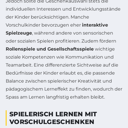
Jedoch sollte die Geschenkauswahl stets die
individuellen Interessen und Entwicklungsstände
der Kinder berücksichtigen. Manche
Vorschulkinder bevorzugen eher
interaktive
Spielzeuge
, während andere von sensorischen
oder sozialen Spielen profitieren. Zudem fördern
Rollenspiele und Gesellschaftsspiele
wichtige
soziale Kompetenzen wie Kommunikation und
Teamarbeit. Eine differenzierte Sichtweise auf die
Bedürfnisse der Kinder erlaubt es, die passende
Balance zwischen spielerischer Kreativität und
pädagogischem Lerneffekt zu finden, wodurch der
Spass am Lernen langfristig erhalten bleibt.
SPIELERISCH LERNEN MIT
VORSCHULGESCHENKEN