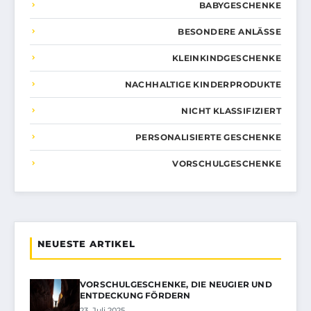
BABYGESCHENKE
BESONDERE ANLÄSSE
KLEINKINDGESCHENKE
NACHHALTIGE KINDERPRODUKTE
NICHT KLASSIFIZIERT
PERSONALISIERTE GESCHENKE
VORSCHULGESCHENKE
NEUESTE ARTIKEL
VORSCHULGESCHENKE, DIE NEUGIER UND
ENTDECKUNG FÖRDERN
23. Juli 2025