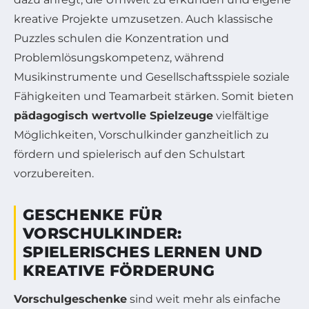
kreative Projekte umzusetzen. Auch klassische
Puzzles schulen die Konzentration und
Problemlösungskompetenz, während
Musikinstrumente und Gesellschaftsspiele soziale
Fähigkeiten und Teamarbeit stärken. Somit bieten
pädagogisch wertvolle Spielzeuge
vielfältige
Möglichkeiten, Vorschulkinder ganzheitlich zu
fördern und spielerisch auf den Schulstart
vorzubereiten.
GESCHENKE FÜR
VORSCHULKINDER:
SPIELERISCHES LERNEN UND
KREATIVE FÖRDERUNG
Vorschulgeschenke
sind weit mehr als einfache