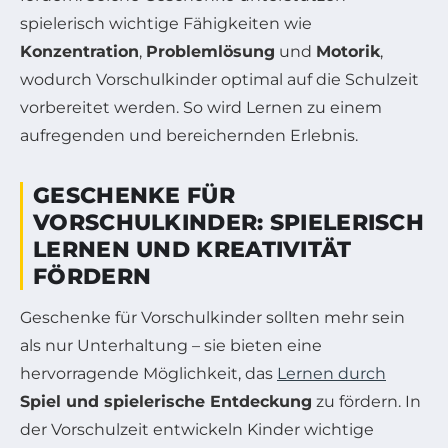
spielerisch wichtige Fähigkeiten wie
Konzentration
,
Problemlösung
und
Motorik
,
wodurch Vorschulkinder optimal auf die Schulzeit
vorbereitet werden. So wird Lernen zu einem
aufregenden und bereichernden Erlebnis.
GESCHENKE FÜR
VORSCHULKINDER: SPIELERISCH
LERNEN UND KREATIVITÄT
FÖRDERN
Geschenke für Vorschulkinder sollten mehr sein
als nur Unterhaltung – sie bieten eine
hervorragende Möglichkeit, das
Lernen durch
Spiel und spielerische Entdeckung
zu fördern. In
der Vorschulzeit entwickeln Kinder wichtige