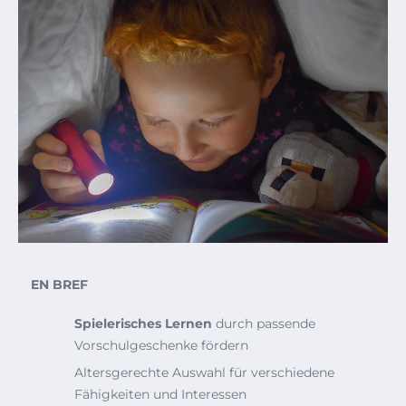
EN BREF
Spielerisches Lernen
durch passende
Vorschulgeschenke fördern
Altersgerechte Auswahl für verschiedene
Fähigkeiten und Interessen