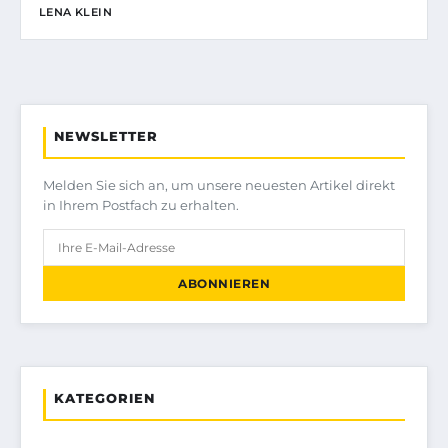
LENA KLEIN
NEWSLETTER
Melden Sie sich an, um unsere neuesten Artikel direkt
in Ihrem Postfach zu erhalten.
ABONNIEREN
KATEGORIEN