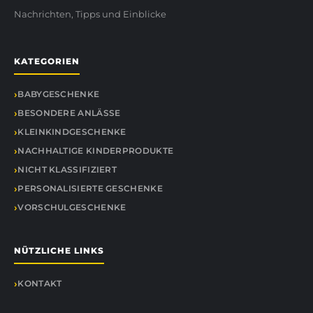
Nachrichten, Tipps und Einblicke
KATEGORIEN
BABYGESCHENKE
BESONDERE ANLÄSSE
KLEINKINDGESCHENKE
NACHHALTIGE KINDERPRODUKTE
NICHT KLASSIFIZIERT
PERSONALISIERTE GESCHENKE
VORSCHULGESCHENKE
NÜTZLICHE LINKS
KONTAKT