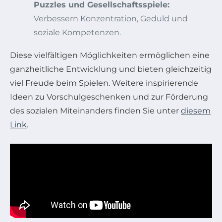
Puzzles und Gesellschaftsspiele:
Verbessern Konzentration, Geduld und
soziale Kompetenzen.
Diese vielfältigen Möglichkeiten ermöglichen eine
ganzheitliche Entwicklung und bieten gleichzeitig
viel Freude beim Spielen. Weitere inspirierende
Ideen zu Vorschulgeschenken und zur Förderung
des sozialen Miteinanders finden Sie unter
diesem
Link
.