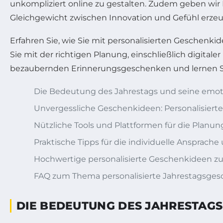
unkompliziert online zu gestalten. Zudem geben wir 
Gleichgewicht zwischen Innovation und Gefühl erzeu
Erfahren Sie, wie Sie mit personalisierten Geschenki
Sie mit der richtigen Planung, einschließlich digital
bezaubernden Erinnerungsgeschenken und lernen Sie
Die Bedeutung des Jahrestags und seine emoti
Unvergessliche Geschenkideen: Personalisier
Nützliche Tools und Plattformen für die Plan
Praktische Tipps für die individuelle Ansprache
Hochwertige personalisierte Geschenkideen zu
FAQ zum Thema personalisierte Jahrestagsge
DIE BEDEUTUNG DES JAHRESTAGS