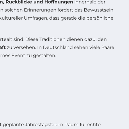
n, Rückblicke und Hoffnungen
innerhalb der
an solchen Erinnerungen fördert das Bewusstsein
kultureller Umfragen, dass gerade die persönliche
tealt sind. Diese Traditionen dienen dazu, den
aft
zu versehen. In Deutschland sehen viele Paare
mes Event zu gestalten.
st geplante Jahrestagsfeiern Raum für echte