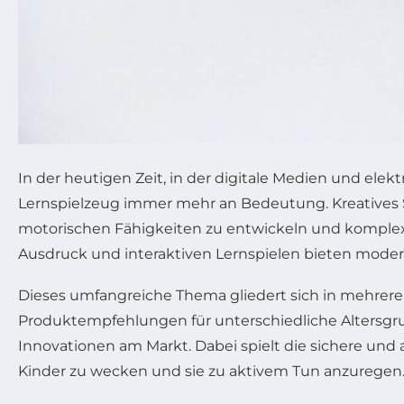
In der heutigen Zeit, in der digitale Medien und elek
Lernspielzeug immer mehr an Bedeutung. Kreatives Sp
motorischen Fähigkeiten zu entwickeln und komplexe
Ausdruck und interaktiven Lernspielen bieten moder
Dieses umfangreiche Thema gliedert sich in mehrere
Produktempfehlungen für unterschiedliche Altersgru
Innovationen am Markt. Dabei spielt die sichere und 
Kinder zu wecken und sie zu aktivem Tun anzuregen