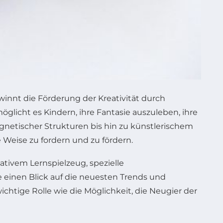
ewinnt die Förderung der Kreativität durch
licht es Kindern, ihre Fantasie auszuleben, ihre
netischer Strukturen bis hin zu künstlerischem
e Weise zu fordern und zu fördern.
tivem Lernspielzeug, spezielle
 einen Blick auf die neuesten Trends und
chtige Rolle wie die Möglichkeit, die Neugier der