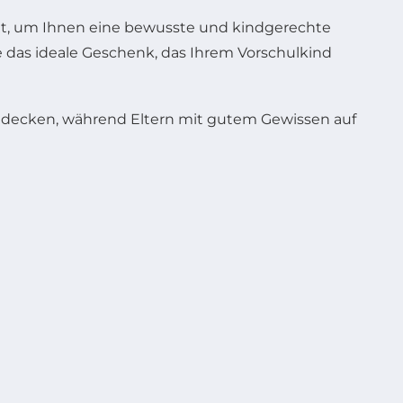
ellt, um Ihnen eine bewusste und kindgerechte
 das ideale Geschenk, das Ihrem Vorschulkind
entdecken, während Eltern mit gutem Gewissen auf