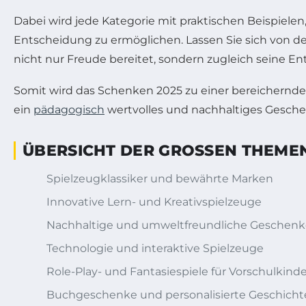
Dabei wird jede Kategorie mit praktischen Beispiele
Entscheidung zu ermöglichen. Lassen Sie sich von d
nicht nur Freude bereitet, sondern zugleich seine En
Somit wird das Schenken 2025 zu einer bereichernden
ein
pädagogisch
wertvolles und nachhaltiges Gesch
ÜBERSICHT DER GROSSEN THEMEN
Spielzeugklassiker und bewährte Marken
Innovative Lern- und Kreativspielzeuge
Nachhaltige und umweltfreundliche Geschenk
Technologie und interaktive Spielzeuge
Role-Play- und Fantasiespiele für Vorschulkinde
Buchgeschenke und personalisierte Geschich