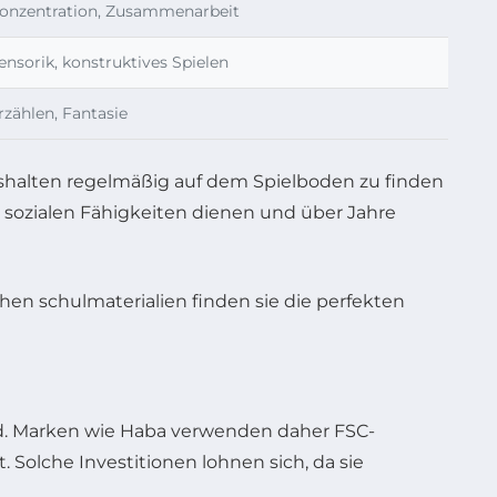
onzentration, Zusammenarbeit
ensorik, konstruktives Spielen
rzählen, Fantasie
ushalten regelmäßig auf dem Spielboden zu finden
 sozialen Fähigkeiten dienen und über Jahre
ind. Marken wie Haba verwenden daher FSC-
 Solche Investitionen lohnen sich, da sie